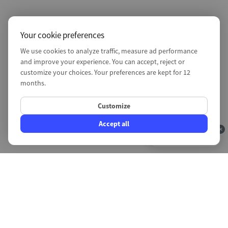
Your cookie preferences
We use cookies to analyze traffic, measure ad performance
and improve your experience. You can accept, reject or
customize your choices. Your preferences are kept for 12
months.
Customize
Accept all
4.9/5
Mon site bug
The shop
Blog